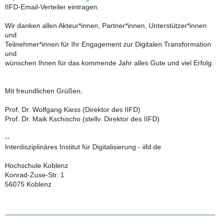
IIFD-Email-Verteiler eintragen.
Wir danken allen Akteur*innen, Partner*innen, Unterstützer*innen
und
Teilnehmer*innen für Ihr Engagement zur Digitalen Transformation
und
wünschen Ihnen für das kommende Jahr alles Gute und viel Erfolg.
Mit freundlichen Grüßen,
Prof. Dr. Wolfgang Kiess (Direktor des IIFD)
Prof. Dr. Maik Kschischo (stellv. Direktor des IIFD)
--
Interdisziplinäres Institut für Digitalisierung - iifd.de
Hochschule Koblenz
Konrad-Zuse-Str. 1
56075 Koblenz