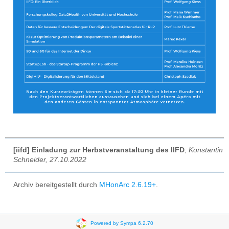
[iifd] Einladung zur Herbstveranstaltung des IIFD
,
Konstantin
Schneider, 27.10.2022
Archiv bereitgestellt durch
MHonArc 2.6.19+
.
Powered by Sympa 6.2.70