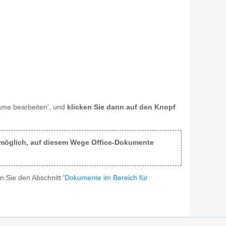
iname bearbeiten', und
klicken Sie dann auf den Knopf
 unmöglich, auf diesem Wege Office-Dokumente
n Sie den Abschnitt
'Dokumente im Bereich für