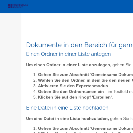
Dokumente in den Bereich für g
Einen Ordner in einer Liste anlegen
Um einen Ordner in einer Liste anzulegen,
gehen Sie 
Gehen Sie zum Abschnitt 'Gemeinsame Dokum
Wählen Sie den Ordner, in dem Sie den neuen
Aktivieren Sie den Expertenmodus.
Geben Sie den Ordnernamen ein
- im Textfeld n
Klicken Sie auf den Knopf 'Erstellen'.
Eine Datei in eine Liste hochladen
Um eine Datei in eine Liste hochzuladen,
gehen Sie f
Gehen Sie zum Abschnitt 'Gemeinsame Dokum