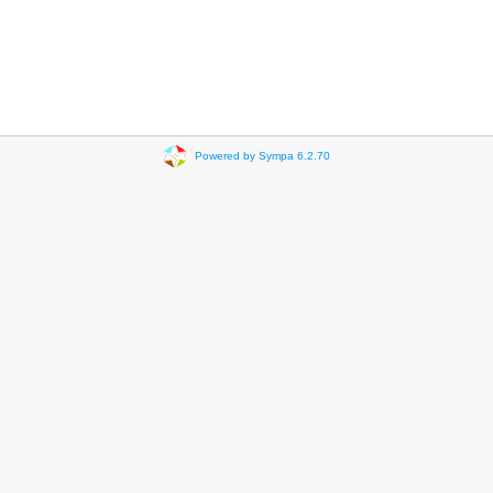
Powered by Sympa 6.2.70