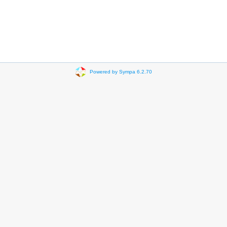
Powered by Sympa 6.2.70