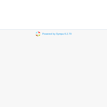
Powered by Sympa 6.2.70