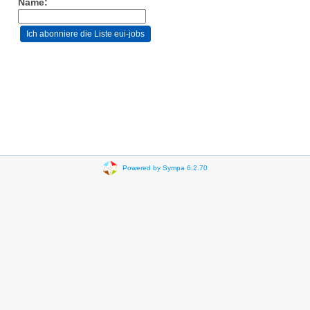
Name:
Powered by Sympa 6.2.70