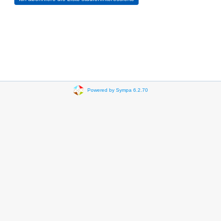
Powered by Sympa 6.2.70