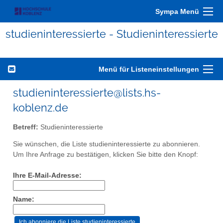
Sympa Menü
studieninteressierte - Studieninteressierte
Menü für Listeneinstellungen
studieninteressierte@lists.hs-
koblenz.de
Betreff:
Studieninteressierte
Sie wünschen, die Liste studieninteressierte zu abonnieren.
Um Ihre Anfrage zu bestätigen, klicken Sie bitte den Knopf:
Ihre E-Mail-Adresse:
Name: