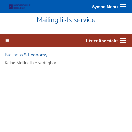
Sympa Menü
Mailing lists service
Listenübersicht
Business & Economy
Keine Mailingliste verfügbar.