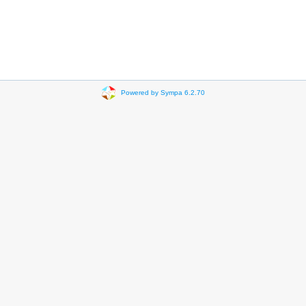
Powered by Sympa 6.2.70