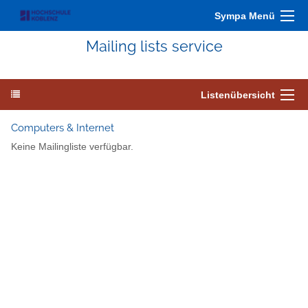
Sympa Menü
Mailing lists service
Listenübersicht
Computers & Internet
Keine Mailingliste verfügbar.