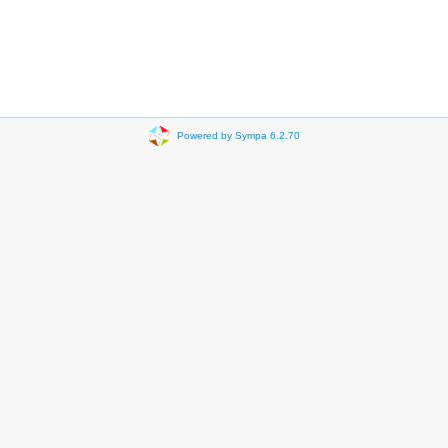
Powered by Sympa 6.2.70