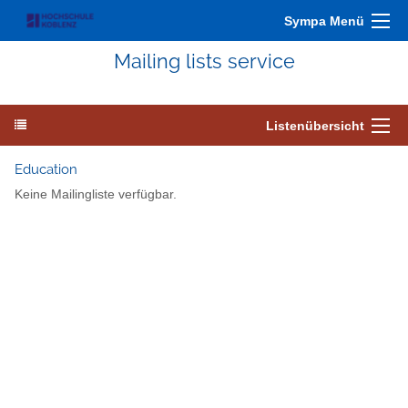
Sympa Menü
Mailing lists service
Listenübersicht
Education
Keine Mailingliste verfügbar.